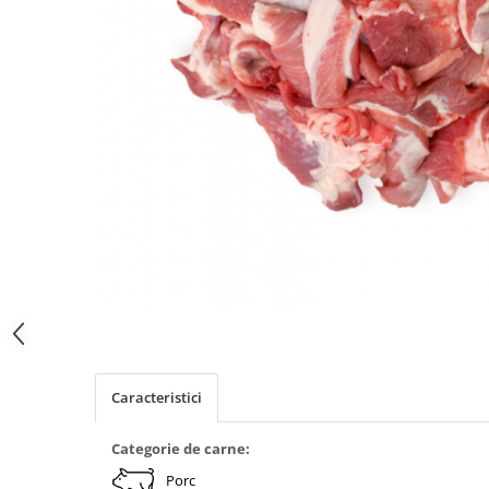
Caracteristici
Categorie de carne:
Porc