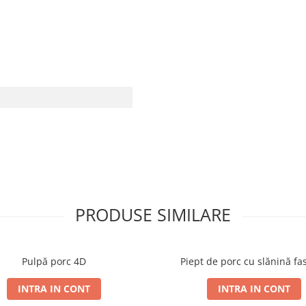
PRODUSE SIMILARE
Pulpă porc 4D
Piept de porc cu slănină fa
INTRA IN CONT
INTRA IN CONT