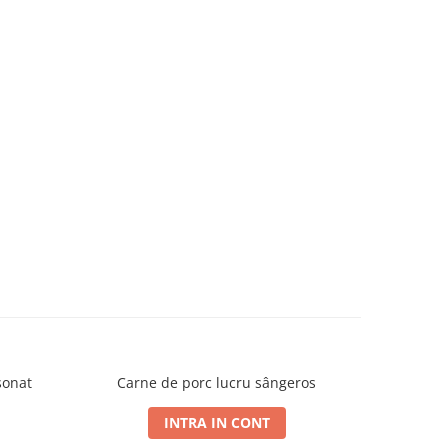
sonat
Carne de porc lucru sângeros
INTRA IN CONT